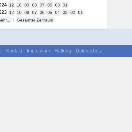
024
12
10
09
08
07
05
03
01
023
12
10
08
07
06
05
04
03
02
01
|
ehr...
Gesamter Zeitraum
p
Kontakt
Impressum
Haftung
Datenschutz