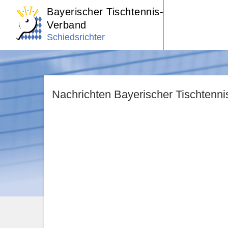
Bayerischer Tischtennis-
Verband
Schiedsrichter
Nachrichten Bayerischer Tischtenn