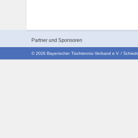
Partner und Sponsoren
© 2026 Bayerischer Tischtennis-Verband e.V. / Schieds