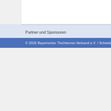
Partner und Sponsoren
© 2026 Bayerischer Tischtennis-Verband e.V. / Schieds