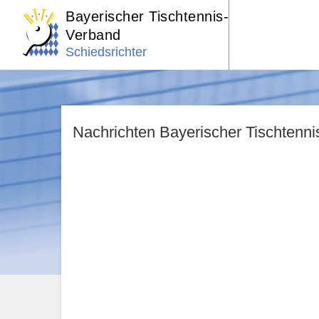
Bayerischer Tischtennis-
Verband
Schiedsrichter
Nachrichten Bayerischer Tischtenn