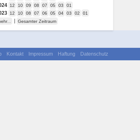
024
12
10
09
08
07
05
03
01
023
12
10
08
07
06
05
04
03
02
01
|
ehr...
Gesamter Zeitraum
p
Kontakt
Impressum
Haftung
Datenschutz