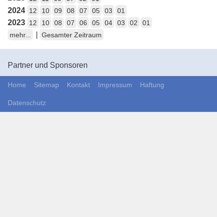
2024
12
10
09
08
07
05
03
01
2023
12
10
08
07
06
05
04
03
02
01
|
mehr...
Gesamter Zeitraum
Partner und Sponsoren
Home
Sitemap
Kontakt
Impressum
Haftung
Datenschutz