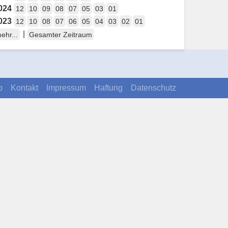
024
12
10
09
08
07
05
03
01
023
12
10
08
07
06
05
04
03
02
01
|
ehr...
Gesamter Zeitraum
p
Kontakt
Impressum
Haftung
Datenschutz