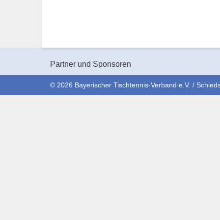
Partner und Sponsoren
© 2026 Bayerischer Tischtennis-Verband e.V. / Schieds