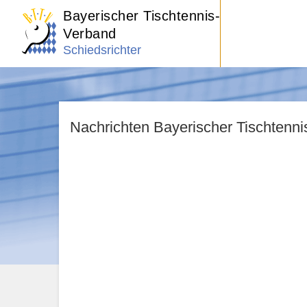
Bayerischer Tischtennis-
Verband
Schiedsrichter
Nachrichten Bayerischer Tischtenn