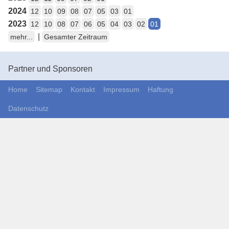
2024
12
10
09
08
07
05
03
01
2023
12
10
08
07
06
05
04
03
02
01
|
mehr...
Gesamter Zeitraum
Partner und Sponsoren
Home
Sitemap
Kontakt
Impressum
Haftung
Datenschutz