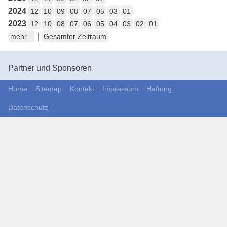
2024
12
10
09
08
07
05
03
01
2023
12
10
08
07
06
05
04
03
02
01
|
mehr...
Gesamter Zeitraum
Partner und Sponsoren
Home
Sitemap
Kontakt
Impressum
Haftung
Datenschutz