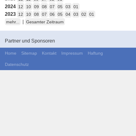
2024
12
10
09
08
07
05
03
01
2023
12
10
08
07
06
05
04
03
02
01
|
mehr...
Gesamter Zeitraum
Partner und Sponsoren
Home
Sitemap
Kontakt
Impressum
Haftung
Datenschutz