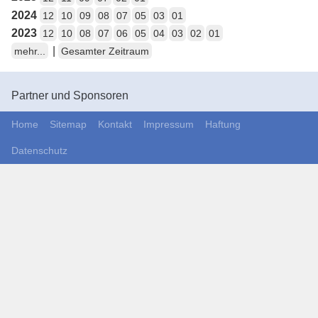
2024
12
10
09
08
07
05
03
01
2023
12
10
08
07
06
05
04
03
02
01
|
mehr...
Gesamter Zeitraum
Partner und Sponsoren
Home
Sitemap
Kontakt
Impressum
Haftung
Datenschutz