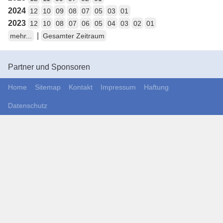
2024
12
10
09
08
07
05
03
01
2023
12
10
08
07
06
05
04
03
02
01
|
mehr...
Gesamter Zeitraum
Partner und Sponsoren
Home
Sitemap
Kontakt
Impressum
Haftung
Datenschutz