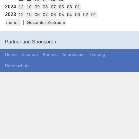
2024
12
10
09
08
07
05
03
01
2023
12
10
08
07
06
05
04
03
02
01
|
mehr...
Gesamter Zeitraum
Partner und Sponsoren
Home
Sitemap
Kontakt
Impressum
Haftung
Datenschutz