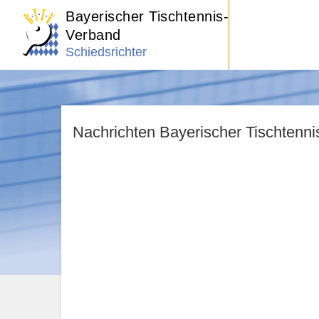
Bayerischer Tischtennis-
Verband
Schiedsrichter
Nachrichten Bayerischer Tischtenn