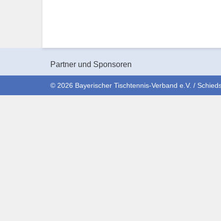
Partner und Sponsoren
© 2026 Bayerischer Tischtennis-Verband e.V. / Schieds