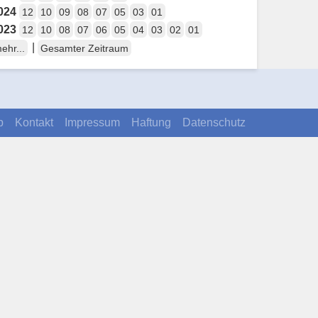
024
12
10
09
08
07
05
03
01
023
12
10
08
07
06
05
04
03
02
01
|
ehr...
Gesamter Zeitraum
p
Kontakt
Impressum
Haftung
Datenschutz