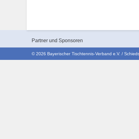
Partner und Sponsoren
© 2026 Bayerischer Tischtennis-Verband e.V. / Schieds