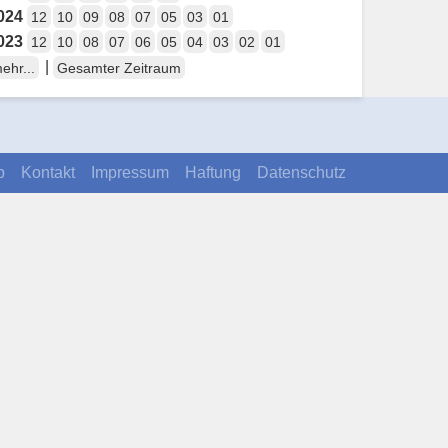
024
12
10
09
08
07
05
03
01
023
12
10
08
07
06
05
04
03
02
01
|
ehr...
Gesamter Zeitraum
p
Kontakt
Impressum
Haftung
Datenschutz