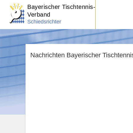
Bayerischer Tischtennis-
Verband
Schiedsrichter
Nachrichten Bayerischer Tischtenn