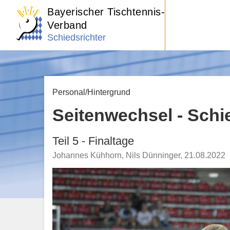
Bayerischer Tischtennis-
Verband
Schiedsrichter
Personal/Hintergrund
Seitenwechsel - Schi
Teil 5 - Finaltage
Johannes Kühhorn, Nils Dünninger
,
21.08.2022