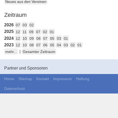
Neues aus den Vereinen
Zeitraum
2026
07
03
02
2025
12
11
09
07
02
01
2024
12
10
09
08
07
05
03
01
2023
12
10
08
07
06
05
04
03
02
01
|
mehr...
Gesamter Zeitraum
Partner und Sponsoren
Home
Sitemap
Kontakt
Impressum
Haftung
Datenschutz