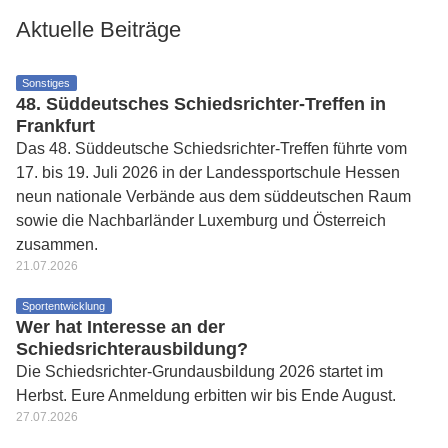
Aktuelle Beiträge
Sonstiges
48. Süddeutsches Schiedsrichter-Treffen in
Frankfurt
Das 48. Süddeutsche Schiedsrichter-Treffen führte vom
17. bis 19. Juli 2026 in der Landessportschule Hessen
neun nationale Verbände aus dem süddeutschen Raum
sowie die Nachbarländer Luxemburg und Österreich
zusammen.
21.07.2026
Sportentwicklung
Wer hat Interesse an der
Schiedsrichterausbildung?
Die Schiedsrichter-Grundausbildung 2026 startet im
Herbst. Eure Anmeldung erbitten wir bis Ende August.
27.07.2026