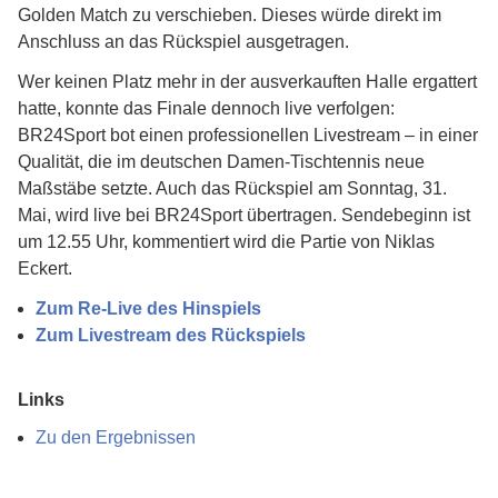
Golden Match zu verschieben. Dieses würde direkt im
Anschluss an das Rückspiel ausgetragen.
Wer keinen Platz mehr in der ausverkauften Halle ergattert
hatte, konnte das Finale dennoch live verfolgen:
BR24Sport bot einen professionellen Livestream – in einer
Qualität, die im deutschen Damen-Tischtennis neue
Maßstäbe setzte. Auch das Rückspiel am Sonntag, 31.
Mai, wird live bei BR24Sport übertragen. Sendebeginn ist
um 12.55 Uhr, kommentiert wird die Partie von Niklas
Eckert.
Zum Re-Live des Hinspiels
Zum Livestream des Rückspiels
Links
Zu den Ergebnissen