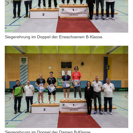
Siegerehrung im Doppel der Erwachsenen B-Klasse.
Siegerehrung im Doppel der Damen B-Klasse.