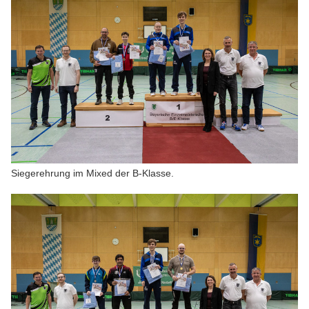
Siegerehrung im Mixed der B-Klasse.