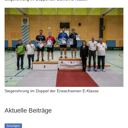
Siegerehrung im Doppel der Erwachsenen E-Klasse.
Aktuelle Beiträge
Sonstiges