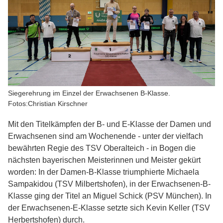
Siegerehrung im Einzel der Erwachsenen B-Klasse.
Fotos:Christian Kirschner
Mit den Titelkämpfen der B- und E-Klasse der Damen und
Erwachsenen sind am Wochenende - unter der vielfach
bewährten Regie des TSV Oberalteich - in Bogen die
nächsten bayerischen Meisterinnen und Meister gekürt
worden: In der Damen-B-Klasse triumphierte Michaela
Sampakidou (TSV Milbertshofen), in der Erwachsenen-B-
Klasse ging der Titel an Miguel Schick (PSV München). In
der Erwachsenen-E-Klasse setzte sich Kevin Keller (TSV
Herbertshofen) durch.