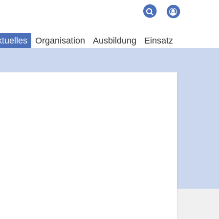
Suche
Suchen
tuelles
Organisation
Ausbildung
Einsatz