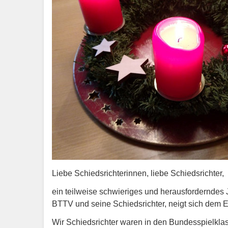
Liebe Schiedsrichterinnen, liebe Schiedsrichter,
ein teilweise schwieriges und herausforderndes J
BTTV und seine Schiedsrichter, neigt sich dem 
Wir Schiedsrichter waren in den Bundesspielklas