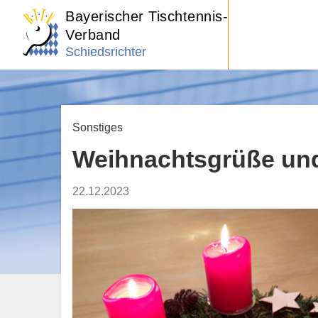
Bayerischer Tischtennis-
Verband
Schiedsrichter
Sonstiges
Weihnachtsgrüße un
22.12.2023