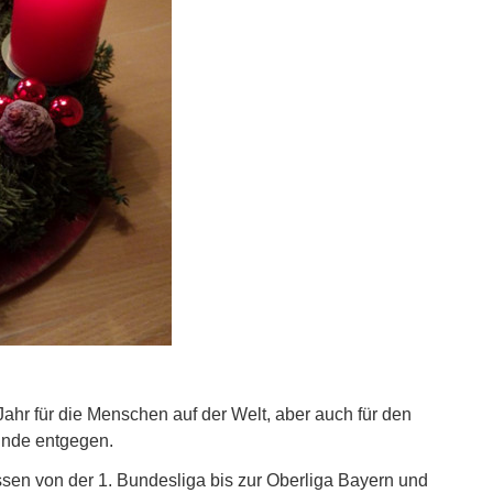
ahr für die Menschen auf der Welt, aber auch für den
Ende entgegen.
sen von der 1. Bundesliga bis zur Oberliga Bayern und