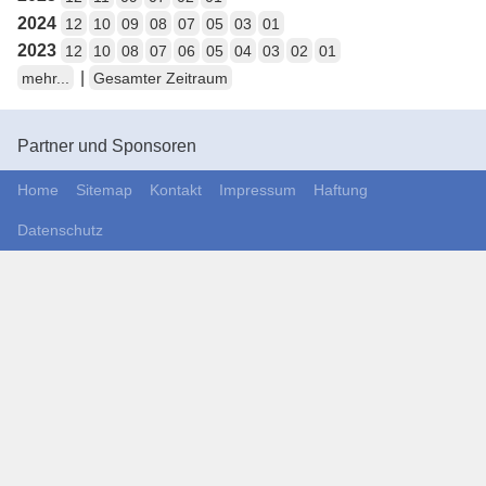
2024
12
10
09
08
07
05
03
01
2023
12
10
08
07
06
05
04
03
02
01
|
mehr...
Gesamter Zeitraum
Partner und Sponsoren
Home
Sitemap
Kontakt
Impressum
Haftung
Datenschutz