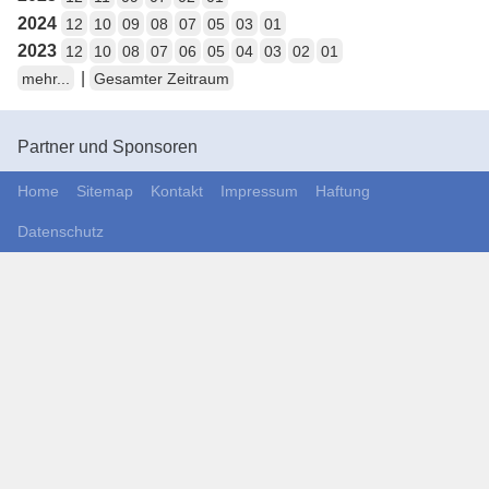
2024
12
10
09
08
07
05
03
01
2023
12
10
08
07
06
05
04
03
02
01
|
mehr...
Gesamter Zeitraum
Partner und Sponsoren
Home
Sitemap
Kontakt
Impressum
Haftung
Datenschutz