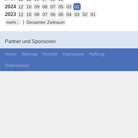
2024
12
10
09
08
07
05
03
01
2023
12
10
08
07
06
05
04
03
02
01
|
mehr...
Gesamter Zeitraum
Partner und Sponsoren
Home
Sitemap
Kontakt
Impressum
Haftung
Datenschutz